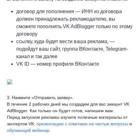
договор для пополнения — ИНН из договора
должен принадлежать рекламодателю, вы
сможете пополнять VK AdBlogger только по этому
договору
ссылку, куда будет вести ваша реклама, —
подойдут ваш сайт, группа ВКонтакте, Telegram-
канал и так далее
VK ID — номер профиля ВКонтакте
3. Нажмите «Отправить заявку».
В течение 2 рабочих дней мы создадим для вас аккаунт VK
AdBlogger. Как только он будет готов, напишем вам.
Перед запуском рекламы изучите полезные материалы от
экспертов VK:
презентацию с ответами на частые вопросы
и
обучающий вебинар
.