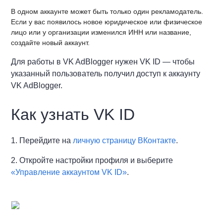
В одном аккаунте может быть только один рекламодатель.
Если у вас появилось новое юридическое или физическое
лицо или у организации изменился ИНН или название,
создайте новый аккаунт.
Для работы в VK AdBlogger нужен VK ID — чтобы
указанный пользователь получил доступ к аккаунту
VK AdBlogger.
Как узнать VK ID
1. Перейдите на
личную страницу ВКонтакте
.
2. Откройте настройки профиля и выберите
«Управление аккаунтом VK ID»
.