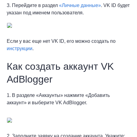
3. Перейдите в раздел
«Личные данные»
. VK ID будет
указан под именем пользователя.
Если у вас еще нет VK ID, его можно создать по
инструкции
.
Как создать аккаунт VK
AdBlogger
1. В разделе «Аккаунты» нажмите «Добавить
аккаунт» и выберите VK AdBlogger.
2. Заполните заявку на создание аккаунта. Укажите: